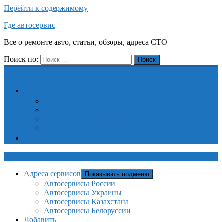
Перейти к содержимому
Где автосервис
Все о ремонте авто, статьи, обзоры, адреса СТО
Поиск по:
Поиск
Адреса сервисов
Автосервисы России
Автосервисы Украины
Автосервисы Казахстана
Автосервисы Белоруссии
Добавить
Где автосервис
Адреса сервисов
Показывать подменю
Автосервисы России
Автосервисы Украины
Автосервисы Казахстана
Автосервисы Белоруссии
Добавить