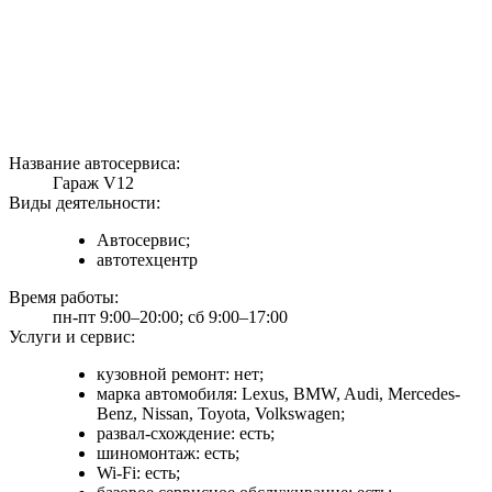
Название автосервиса:
Гараж V12
Виды деятельности:
Автосервис;
автотехцентр
Время работы:
пн-пт 9:00–20:00; сб 9:00–17:00
Услуги и сервис:
кузовной ремонт: нет;
марка автомобиля: Lexus, BMW, Audi, Mercedes-
Benz, Nissan, Toyota, Volkswagen;
развал-схождение: есть;
шиномонтаж: есть;
Wi-Fi: есть;