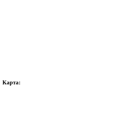
Карта: