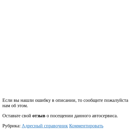
Если вы нашли ошибку в описании, то сообщите пожалуйста
нам об этом.
Оставьте свой
отзыв
о посещении данного автосервиса.
Рубрика:
Адресный справочник
Комментировать