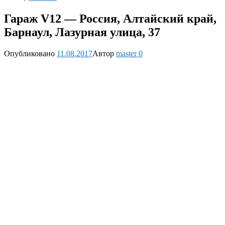
Гараж V12 — Россия, Алтайский край,
Барнаул, Лазурная улица, 37
Опубликовано
11.08.2017
Автор
master
0