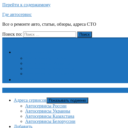
Перейти к содержимому
Где автосервис
Все о ремонте авто, статьи, обзоры, адреса СТО
Поиск по:
Поиск
Адреса сервисов
Автосервисы России
Автосервисы Украины
Автосервисы Казахстана
Автосервисы Белоруссии
Добавить
Где автосервис
Адреса сервисов
Показывать подменю
Автосервисы России
Автосервисы Украины
Автосервисы Казахстана
Автосервисы Белоруссии
Добавить