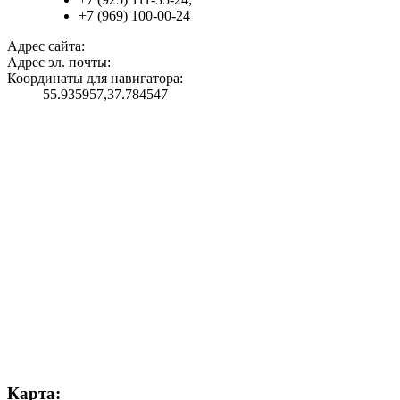
+7 (969) 100-00-24
Адрес сайта:
Адрес эл. почты:
Координаты для навигатора:
55.935957,37.784547
Карта: