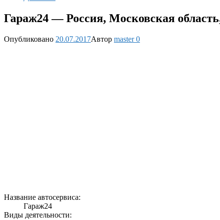
Гараж24 — Россия, Московская область
Опубликовано
20.07.2017
Автор
master
0
Название автосервиса:
Гараж24
Виды деятельности: