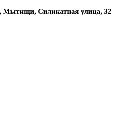
, Мытищи, Силикатная улица, 32