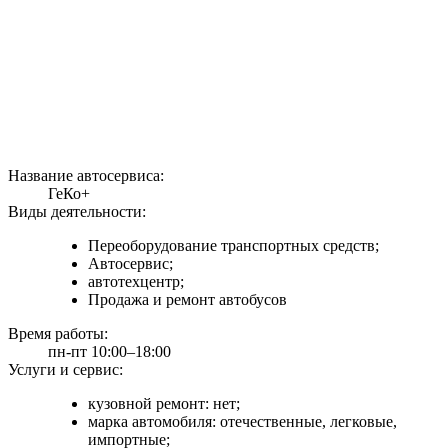
Название автосервиса:
ГеКо+
Виды деятельности:
Переоборудование транспортных средств;
Автосервис;
автотехцентр;
Продажа и ремонт автобусов
Время работы:
пн-пт 10:00–18:00
Услуги и сервис:
кузовной ремонт: нет;
марка автомобиля: отечественные, легковые,
импортные;