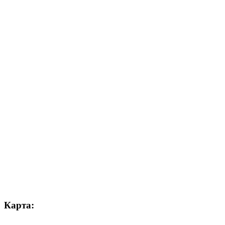
Карта: