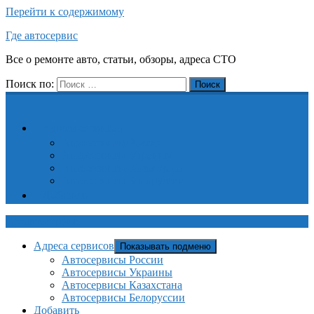
Перейти к содержимому
Где автосервис
Все о ремонте авто, статьи, обзоры, адреса СТО
Поиск по:
Поиск
Адреса сервисов
Автосервисы России
Автосервисы Украины
Автосервисы Казахстана
Автосервисы Белоруссии
Добавить
Где автосервис
Адреса сервисов
Показывать подменю
Автосервисы России
Автосервисы Украины
Автосервисы Казахстана
Автосервисы Белоруссии
Добавить