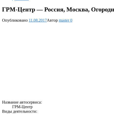
ГРМ-Центр — Россия, Москва, Огородный
Опубликовано
11.08.2017
Автор
master
0
Название автосервиса:
ГРМ-Центр
Виды деятельности: