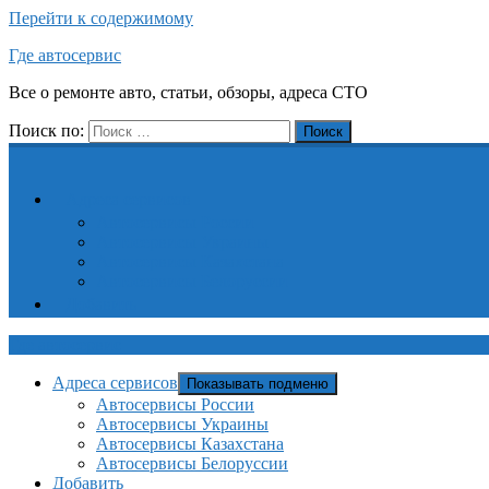
Перейти к содержимому
Где автосервис
Все о ремонте авто, статьи, обзоры, адреса СТО
Поиск по:
Поиск
Адреса сервисов
Автосервисы России
Автосервисы Украины
Автосервисы Казахстана
Автосервисы Белоруссии
Добавить
Где автосервис
Адреса сервисов
Показывать подменю
Автосервисы России
Автосервисы Украины
Автосервисы Казахстана
Автосервисы Белоруссии
Добавить