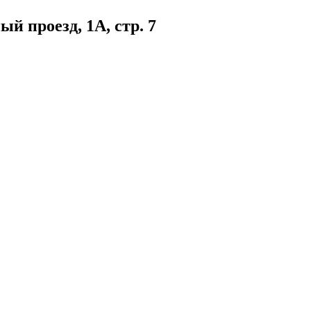
 проезд, 1А, стр. 7