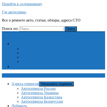
Перейти к содержимому
Где автосервис
Все о ремонте авто, статьи, обзоры, адреса СТО
Поиск по:
Поиск
Адреса сервисов
Автосервисы России
Автосервисы Украины
Автосервисы Казахстана
Автосервисы Белоруссии
Добавить
Где автосервис
Адреса сервисов
Показывать подменю
Автосервисы России
Автосервисы Украины
Автосервисы Казахстана
Автосервисы Белоруссии
Добавить