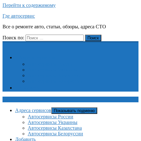
Перейти к содержимому
Где автосервис
Все о ремонте авто, статьи, обзоры, адреса СТО
Поиск по:
Поиск
Адреса сервисов
Автосервисы России
Автосервисы Украины
Автосервисы Казахстана
Автосервисы Белоруссии
Добавить
Где автосервис
Адреса сервисов
Показывать подменю
Автосервисы России
Автосервисы Украины
Автосервисы Казахстана
Автосервисы Белоруссии
Добавить