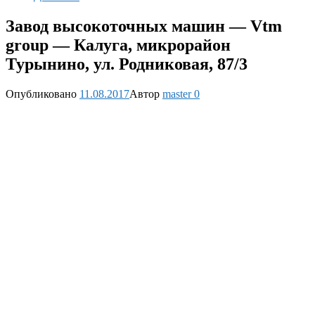
Завод высокоточных машин — Vtm
group — Калуга, микрорайон
Турынино, ул. Родниковая, 87/3
Опубликовано
11.08.2017
Автор
master
0