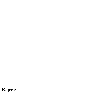
Карта: