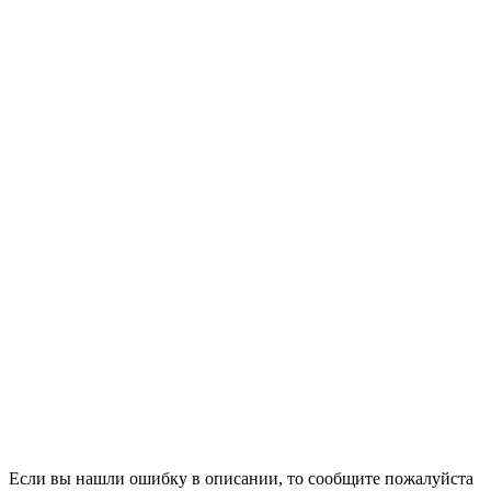
Если вы нашли ошибку в описании, то сообщите пожалуйста