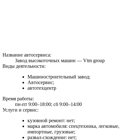
Название автосервиса:
Завод высокоточных машин — Vtm group
Виды деятельности:
Машиностроительный завод;
Автосервис;
автотехцентр
Время работы:
пн-пт 9:00–18:00; сб 9:00–14:00
Услуги и сервис:
кузовной ремонт: нет;
марка автомобиля: спецтехника, легковые,
импортные, грузовые;
развал-схождение: нет;