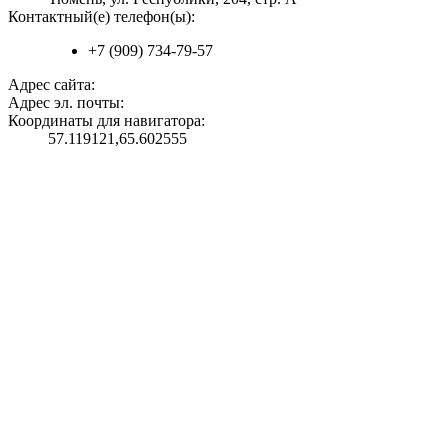
Контактный(е) телефон(ы):
+7 (909) 734-79-57
Адрес сайта:
Адрес эл. почты:
Координаты для навигатора:
57.119121,65.602555