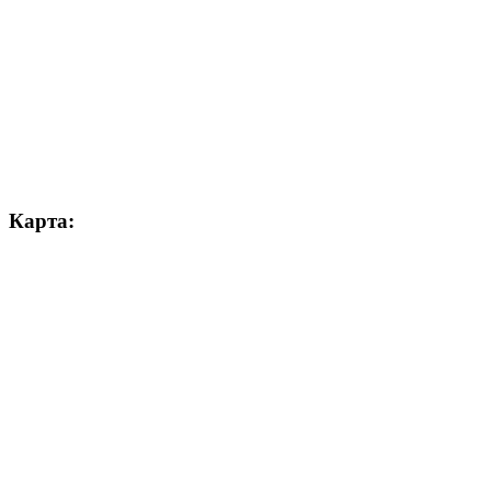
Карта: