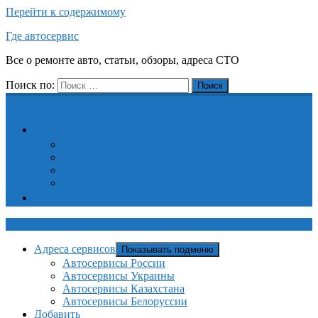
Перейти к содержимому
Где автосервис
Все о ремонте авто, статьи, обзоры, адреса СТО
Поиск по:
Поиск
Адреса сервисов
Автосервисы России
Автосервисы Украины
Автосервисы Казахстана
Автосервисы Белоруссии
Добавить
Где автосервис
Адреса сервисов
Показывать подменю
Автосервисы России
Автосервисы Украины
Автосервисы Казахстана
Автосервисы Белоруссии
Добавить