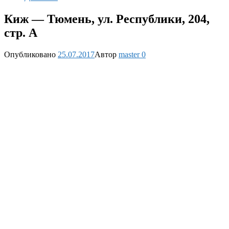
Киж — Тюмень, ул. Республики, 204,
стр. А
Опубликовано
25.07.2017
Автор
master
0