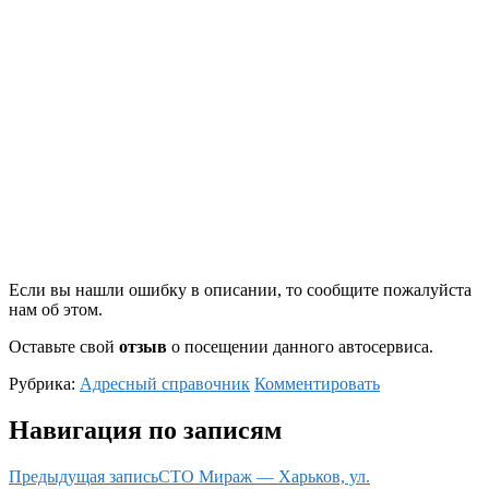
Если вы нашли ошибку в описании, то сообщите пожалуйста
нам об этом.
Оставьте свой
отзыв
о посещении данного автосервиса.
Рубрика:
Адресный справочник
Комментировать
Навигация по записям
Предыдущая запись
СТО Мираж — Харьков, ул.