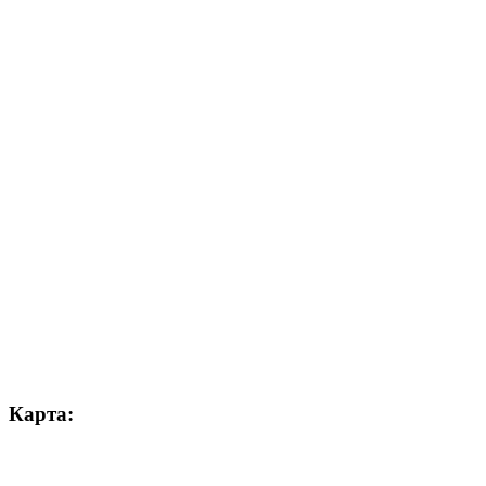
Карта: