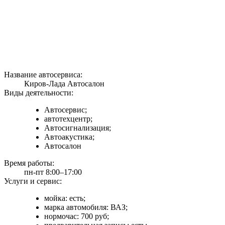
Название автосервиса:
Киров-Лада Автосалон
Виды деятельности:
Автосервис;
автотехцентр;
Автосигнализация;
Автоакустика;
Автосалон
Время работы:
пн-пт 8:00–17:00
Услуги и сервис:
мойка: есть;
марка автомобиля: ВАЗ;
нормочас: 700 руб;