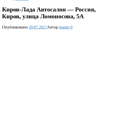
Киров-Лада Автосалон — Россия,
Киров, улица Ломоносова, 5А
Опубликовано
20.07.2017
Автор
master
0