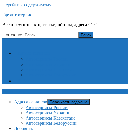
Перейти к содержимому
Где автосервис
Все о ремонте авто, статьи, обзоры, адреса СТО
Поиск по:
Поиск
Адреса сервисов
Автосервисы России
Автосервисы Украины
Автосервисы Казахстана
Автосервисы Белоруссии
Добавить
Где автосервис
Адреса сервисов
Показывать подменю
Автосервисы России
Автосервисы Украины
Автосервисы Казахстана
Автосервисы Белоруссии
Добавить