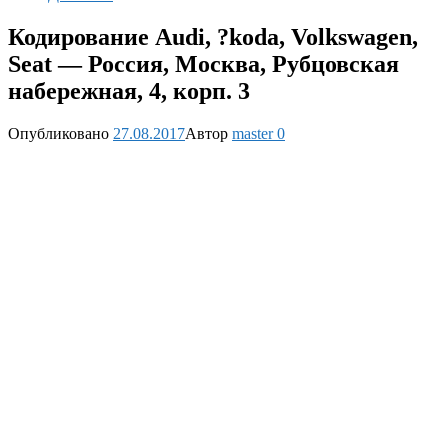
Кодирование Audi, ?koda, Volkswagen,
Seat — Россия, Москва, Рубцовская
набережная, 4, корп. 3
Опубликовано
27.08.2017
Автор
master
0