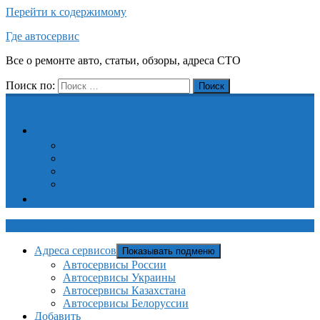
Перейти к содержимому
Где автосервис
Все о ремонте авто, статьи, обзоры, адреса СТО
Поиск по:
Поиск
Адреса сервисов
Автосервисы России
Автосервисы Украины
Автосервисы Казахстана
Автосервисы Белоруссии
Добавить
Где автосервис
Адреса сервисов
Показывать подменю
Автосервисы России
Автосервисы Украины
Автосервисы Казахстана
Автосервисы Белоруссии
Добавить