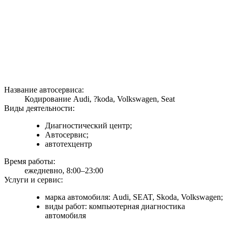
Название автосервиса:
Кодирование Audi, ?koda, Volkswagen, Seat
Виды деятельности:
Диагностический центр;
Автосервис;
автотехцентр
Время работы:
ежедневно, 8:00–23:00
Услуги и сервис:
марка автомобиля: Audi, SEAT, Skoda, Volkswagen;
виды работ: компьютерная диагностика
автомобиля