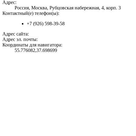
Адрес:
Россия, Москва, Рубцовская набережная, 4, корп. 3
Контактный(е) телефон(ы):
+7 (926) 598-39-58
Адрес сайта:
Адрес эл. почты:
Координаты для навигатора:
55.776082,37.698699