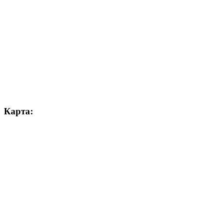
Карта: