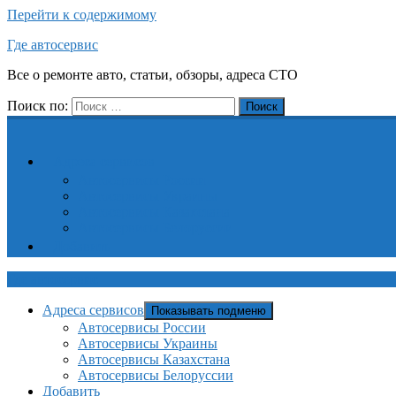
Перейти к содержимому
Где автосервис
Все о ремонте авто, статьи, обзоры, адреса СТО
Поиск по:
Поиск
Адреса сервисов
Автосервисы России
Автосервисы Украины
Автосервисы Казахстана
Автосервисы Белоруссии
Добавить
Где автосервис
Адреса сервисов
Показывать подменю
Автосервисы России
Автосервисы Украины
Автосервисы Казахстана
Автосервисы Белоруссии
Добавить