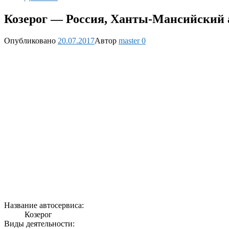
Козерог — Россия, Ханты-Мансийский 
Опубликовано
20.07.2017
Автор
master
0
Название автосервиса:
Козерог
Виды деятельности: