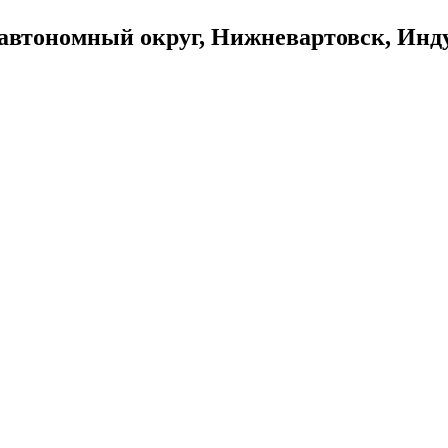
автономный округ, Нижневартовск, Инду