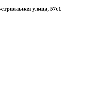
стриальная улица, 57с1