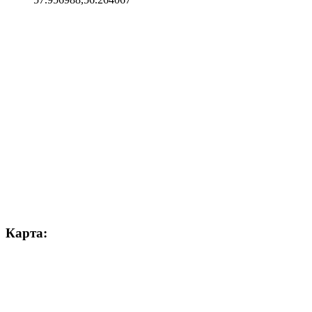
Карта: