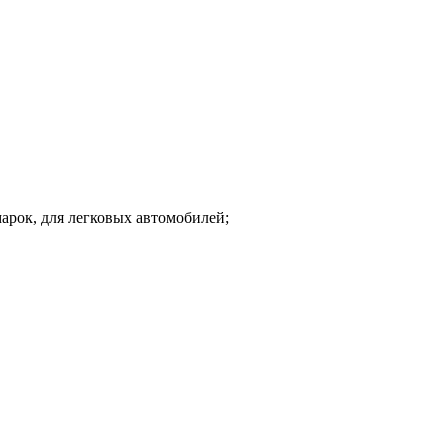
марок, для легковых автомобилей;