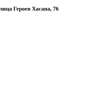
лица Героев Хасана, 76