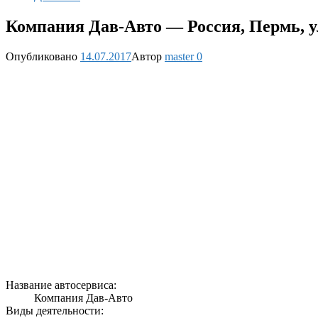
Компания Дав-Авто — Россия, Пермь, у
Опубликовано
14.07.2017
Автор
master
0
Название автосервиса:
Компания Дав-Авто
Виды деятельности: