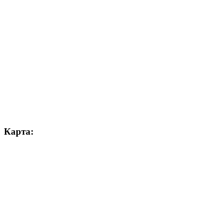
Карта: