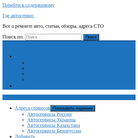
Перейти к содержимому
Где автосервис
Все о ремонте авто, статьи, обзоры, адреса СТО
Поиск по:
Поиск
Адреса сервисов
Автосервисы России
Автосервисы Украины
Автосервисы Казахстана
Автосервисы Белоруссии
Добавить
Где автосервис
Адреса сервисов
Показывать подменю
Автосервисы России
Автосервисы Украины
Автосервисы Казахстана
Автосервисы Белоруссии
Добавить