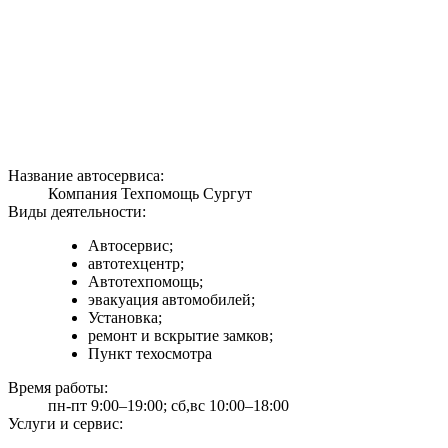
Название автосервиса:
Компания Техпомощь Сургут
Виды деятельности:
Автосервис;
автотехцентр;
Автотехпомощь;
эвакуация автомобилей;
Установка;
ремонт и вскрытие замков;
Пункт техосмотра
Время работы:
пн-пт 9:00–19:00; сб,вс 10:00–18:00
Услуги и сервис: