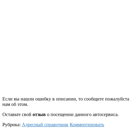
Если вы нашли ошибку в описании, то сообщите пожалуйста
нам об этом.
Оставьте свой
отзыв
о посещении данного автосервиса.
Рубрика:
Адресный справочник
Комментировать