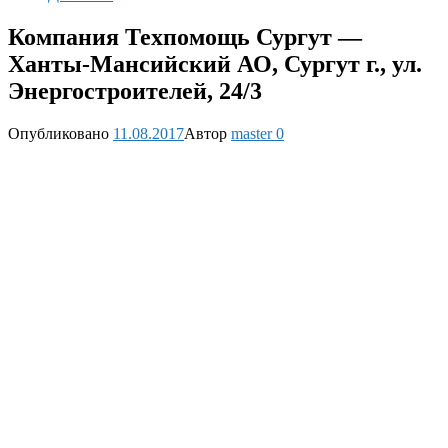
Компания Техпомощь Сургут —
Ханты-Мансийский АО, Сургут г., ул.
Энергостроителей, 24/3
Опубликовано
11.08.2017
Автор
master
0