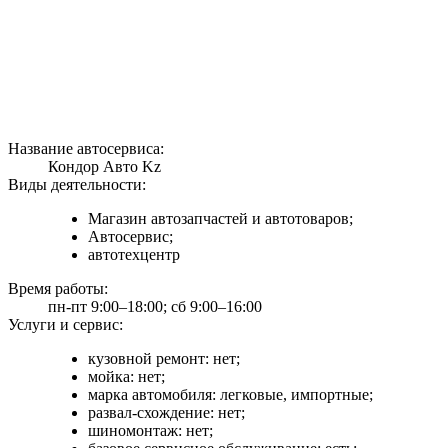
Название автосервиса:
Кондор Авто Kz
Виды деятельности:
Магазин автозапчастей и автотоваров;
Автосервис;
автотехцентр
Время работы:
пн-пт 9:00–18:00; сб 9:00–16:00
Услуги и сервис:
кузовной ремонт: нет;
мойка: нет;
марка автомобиля: легковые, импортные;
развал-схождение: нет;
шиномонтаж: нет;