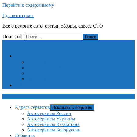
Перейти к содержимому
Где автосервис
Все о ремонте авто, статьи, обзоры, адреса СТО
Поиск по:
Поиск
Адреса сервисов
Автосервисы России
Автосервисы Украины
Автосервисы Казахстана
Автосервисы Белоруссии
Добавить
Где автосервис
Адреса сервисов
Показывать подменю
Автосервисы России
Автосервисы Украины
Автосервисы Казахстана
Автосервисы Белоруссии
Добавить