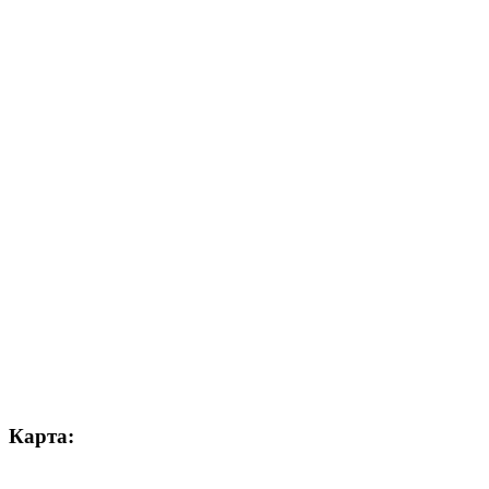
Карта: