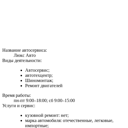
Название автосервиса:
Люкс Авто
Виды деятельности:
Автосервис;
автотехцентр;
Шиномонтаж;
Ремонт двигателей
Время работы:
пн-пт 9:00–18:00; сб 9:00–15:00
Услуги и сервис:
кузовной ремонт: нет;
марка автомобиля: отечественные, легковые,
импортные;