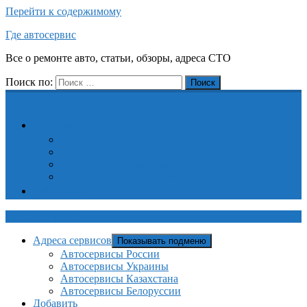
Перейти к содержимому
Где автосервис
Все о ремонте авто, статьи, обзоры, адреса СТО
Поиск по:
Поиск
Адреса сервисов
Автосервисы России
Автосервисы Украины
Автосервисы Казахстана
Автосервисы Белоруссии
Добавить
Где автосервис
Адреса сервисов
Показывать подменю
Автосервисы России
Автосервисы Украины
Автосервисы Казахстана
Автосервисы Белоруссии
Добавить