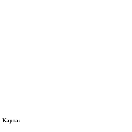
Карта: