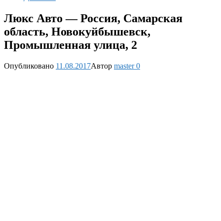
Люкс Авто — Россия, Самарская
область, Новокуйбышевск,
Промышленная улица, 2
Опубликовано
11.08.2017
Автор
master
0