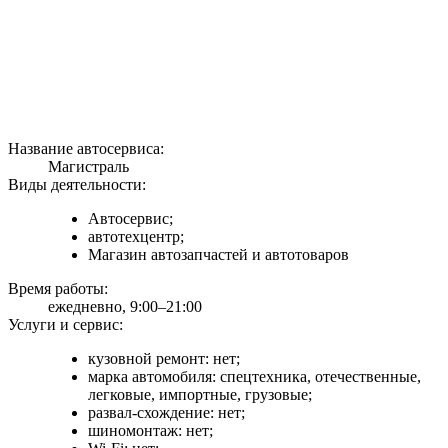
Название автосервиса:
Магистраль
Виды деятельности:
Автосервис;
автотехцентр;
Магазин автозапчастей и автотоваров
Время работы:
ежедневно, 9:00–21:00
Услуги и сервис:
кузовной ремонт: нет;
марка автомобиля: спецтехника, отечественные,
легковые, импортные, грузовые;
развал-схождение: нет;
шиномонтаж: нет;