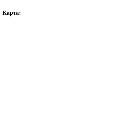
Карта: