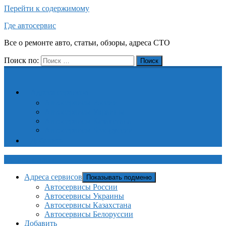
Перейти к содержимому
Где автосервис
Все о ремонте авто, статьи, обзоры, адреса СТО
Поиск по:
Поиск
Адреса сервисов
Автосервисы России
Автосервисы Украины
Автосервисы Казахстана
Автосервисы Белоруссии
Добавить
Где автосервис
Адреса сервисов
Показывать подменю
Автосервисы России
Автосервисы Украины
Автосервисы Казахстана
Автосервисы Белоруссии
Добавить