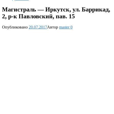
Магистраль — Иркутск, ул. Баррикад,
2, р-к Павловский, пав. 15
Опубликовано
20.07.2017
Автор
master
0