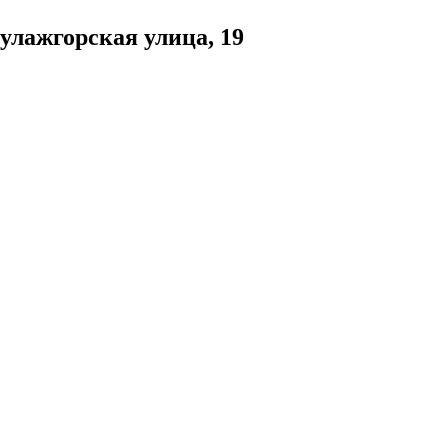
улажгорская улица, 19