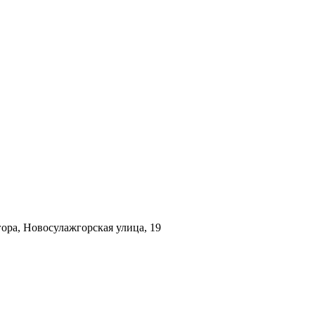
ора, Новосулажгорская улица, 19