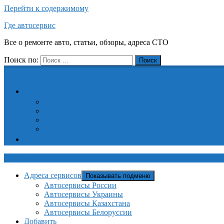
Перейти к содержимому
Где автосервис
Все о ремонте авто, статьи, обзоры, адреса СТО
Поиск по:
Поиск
Адреса сервисов
Автосервисы России
Автосервисы Украины
Автосервисы Казахстана
Автосервисы Белоруссии
Добавить
Где автосервис
Адреса сервисов
Показывать подменю
Автосервисы России
Автосервисы Украины
Автосервисы Казахстана
Автосервисы Белоруссии
Добавить