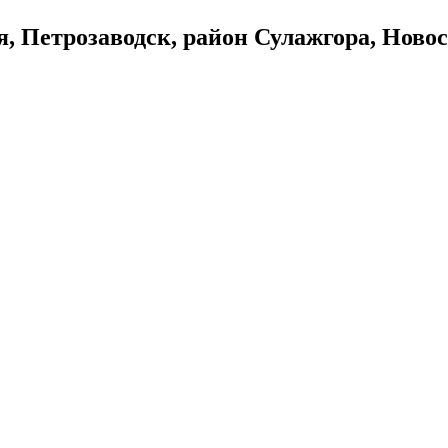
, Петрозаводск, район Сулажгора, Новос