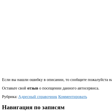
Если вы нашли ошибку в описании, то сообщите пожалуйста на
Оставьте свой
отзыв
о посещении данного автосервиса.
Рубрика:
Адресный справочник
Комментировать
Навигация по записям