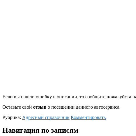
Если вы нашли ошибку в описании, то сообщите пожалуйста на
Оставьте свой
отзыв
о посещении данного автосервиса.
Рубрика:
Адресный справочник
Комментировать
Навигация по записям