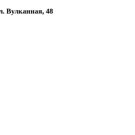
. Вулканная, 48