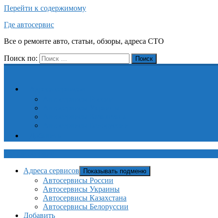
Перейти к содержимому
Где автосервис
Все о ремонте авто, статьи, обзоры, адреса СТО
Поиск по:
Поиск
Адреса сервисов
Автосервисы России
Автосервисы Украины
Автосервисы Казахстана
Автосервисы Белоруссии
Добавить
Где автосервис
Адреса сервисов
Показывать подменю
Автосервисы России
Автосервисы Украины
Автосервисы Казахстана
Автосервисы Белоруссии
Добавить