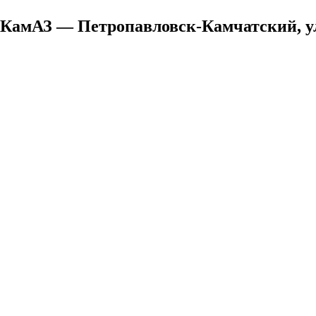
КамАЗ — Петропавловск-Камчатский, ул