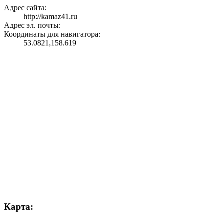
Адрес сайта:
http://kamaz41.ru
Адрес эл. почты:
Координаты для навигатора:
53.0821,158.619
Карта: