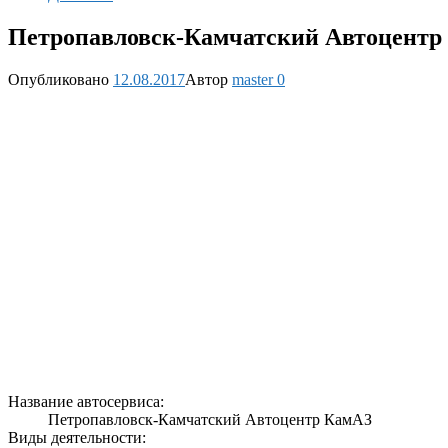
Петропавловск-Камчатский Автоцентр 
Опубликовано
12.08.2017
Автор
master
0
Название автосервиса:
Петропавловск-Камчатский Автоцентр КамАЗ
Виды деятельности: