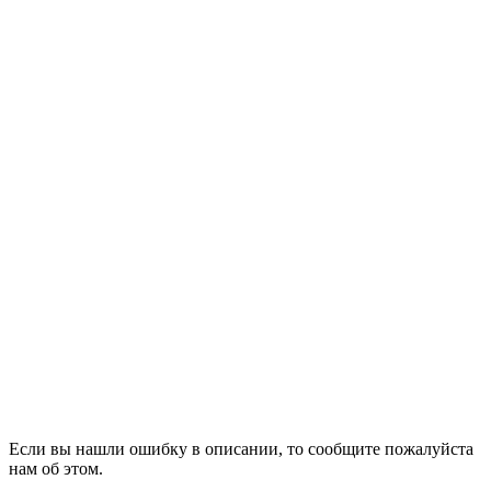
Если вы нашли ошибку в описании, то сообщите пожалуйста
нам об этом.