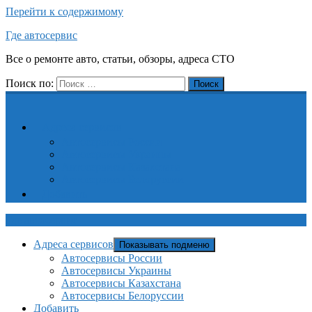
Перейти к содержимому
Где автосервис
Все о ремонте авто, статьи, обзоры, адреса СТО
Поиск по:
Поиск
Адреса сервисов
Автосервисы России
Автосервисы Украины
Автосервисы Казахстана
Автосервисы Белоруссии
Добавить
Где автосервис
Адреса сервисов
Показывать подменю
Автосервисы России
Автосервисы Украины
Автосервисы Казахстана
Автосервисы Белоруссии
Добавить