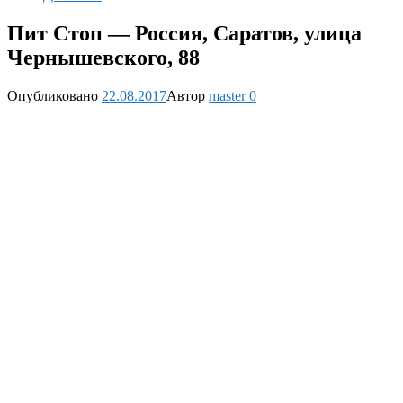
Пит Стоп — Россия, Саратов, улица
Чернышевского, 88
Опубликовано
22.08.2017
Автор
master
0