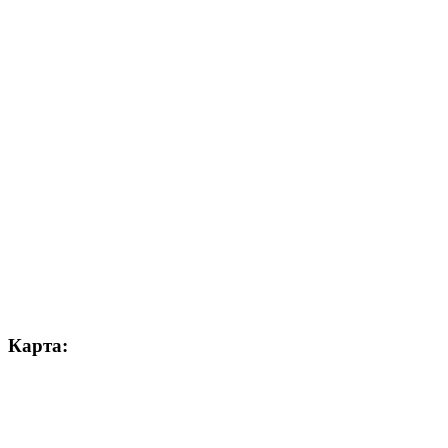
Карта: