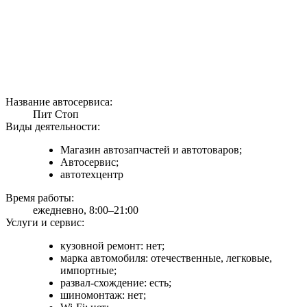
Название автосервиса:
Пит Стоп
Виды деятельности:
Магазин автозапчастей и автотоваров;
Автосервис;
автотехцентр
Время работы:
ежедневно, 8:00–21:00
Услуги и сервис:
кузовной ремонт: нет;
марка автомобиля: отечественные, легковые,
импортные;
развал-схождение: есть;
шиномонтаж: нет;