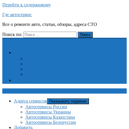
Перейти к содержимому
Где автосервис
Все о ремонте авто, статьи, обзоры, адреса СТО
Поиск по:
Поиск
Адреса сервисов
Автосервисы России
Автосервисы Украины
Автосервисы Казахстана
Автосервисы Белоруссии
Добавить
Где автосервис
Адреса сервисов
Показывать подменю
Автосервисы России
Автосервисы Украины
Автосервисы Казахстана
Автосервисы Белоруссии
Добавить