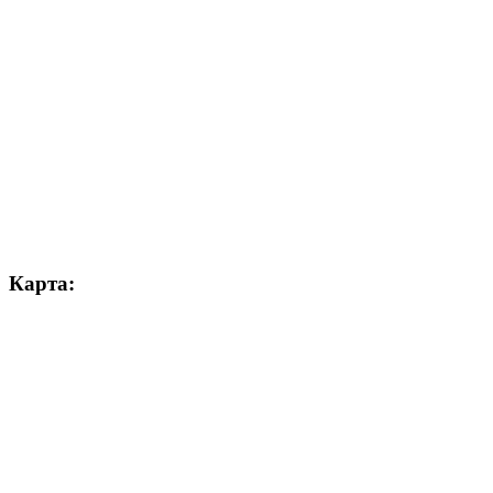
Карта: