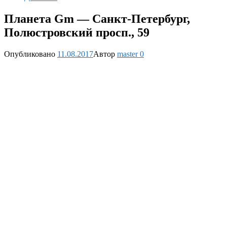
Планета Gm — Санкт-Петербург,
Полюстровский просп., 59
Опубликовано
11.08.2017
Автор
master
0