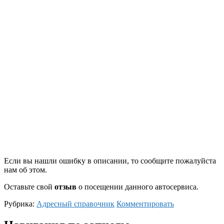
Если вы нашли ошибку в описании, то сообщите пожалуйста
нам об этом.
Оставьте свой
отзыв
о посещении данного автосервиса.
Рубрика:
Адресный справочник
Комментировать