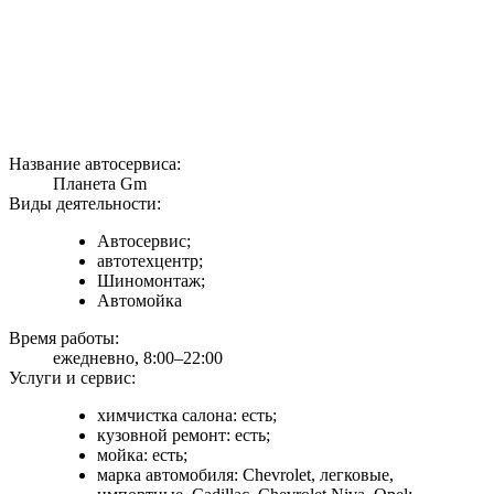
Название автосервиса:
Планета Gm
Виды деятельности:
Автосервис;
автотехцентр;
Шиномонтаж;
Автомойка
Время работы:
ежедневно, 8:00–22:00
Услуги и сервис:
химчистка салона: есть;
кузовной ремонт: есть;
мойка: есть;
марка автомобиля: Chevrolet, легковые,