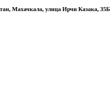
тан, Махачкала, улица Ирчи Казака, 35Б