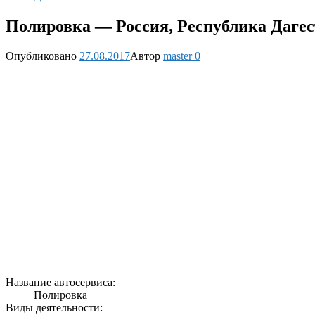
Полировка — Россия, Республика Дагес
Опубликовано
27.08.2017
Автор
master
0
Название автосервиса:
Полировка
Виды деятельности: