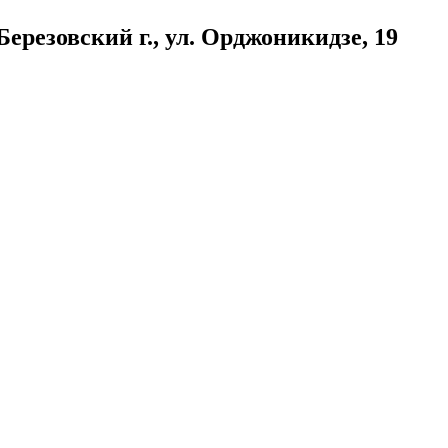
ерезовский г., ул. Орджоникидзе, 19