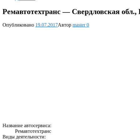
Ремавтотехтранс — Свердловская обл., Б
Опубликовано
19.07.2017
Автор
master
0
Название автосервиса:
Ремавтотехтранс
Виды деятельности: