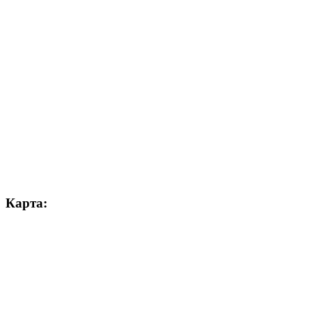
Карта: