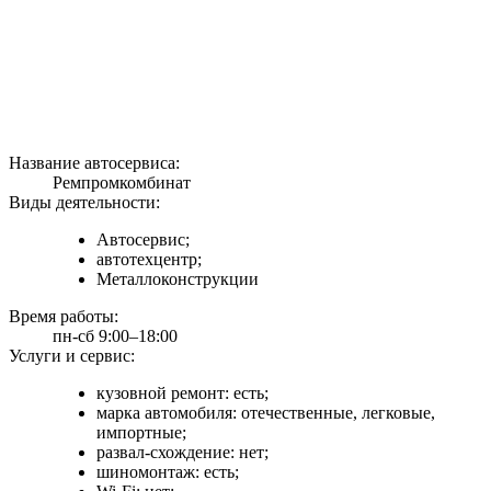
Название автосервиса:
Ремпромкомбинат
Виды деятельности:
Автосервис;
автотехцентр;
Металлоконструкции
Время работы:
пн-сб 9:00–18:00
Услуги и сервис:
кузовной ремонт: есть;
марка автомобиля: отечественные, легковые,
импортные;
развал-схождение: нет;
шиномонтаж: есть;