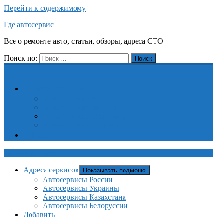
Перейти к содержимому
Где автосервис
Все о ремонте авто, статьи, обзоры, адреса СТО
Поиск по:
Поиск
Адреса сервисов
Автосервисы России
Автосервисы Украины
Автосервисы Казахстана
Автосервисы Белоруссии
Добавить
Где автосервис
Адреса сервисов
Показывать подменю
Автосервисы России
Автосервисы Украины
Автосервисы Казахстана
Автосервисы Белоруссии
Добавить