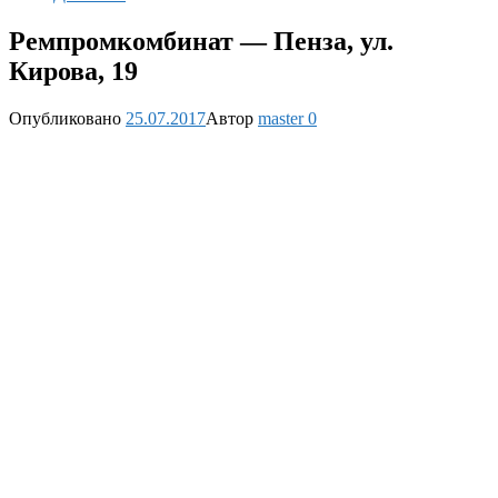
Ремпромкомбинат — Пенза, ул.
Кирова, 19
Опубликовано
25.07.2017
Автор
master
0