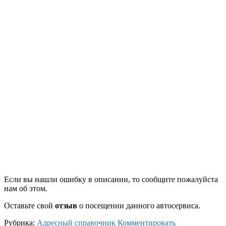
Если вы нашли ошибку в описании, то сообщите пожалуйста
нам об этом.
Оставьте свой
отзыв
о посещении данного автосервиса.
Рубрика:
Адресный справочник
Комментировать