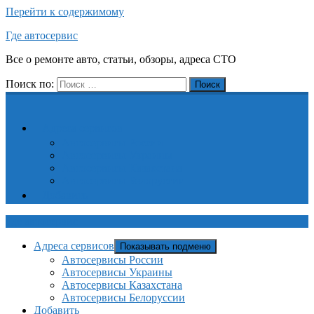
Перейти к содержимому
Где автосервис
Все о ремонте авто, статьи, обзоры, адреса СТО
Поиск по:
Поиск
Адреса сервисов
Автосервисы России
Автосервисы Украины
Автосервисы Казахстана
Автосервисы Белоруссии
Добавить
Где автосервис
Адреса сервисов
Показывать подменю
Автосервисы России
Автосервисы Украины
Автосервисы Казахстана
Автосервисы Белоруссии
Добавить