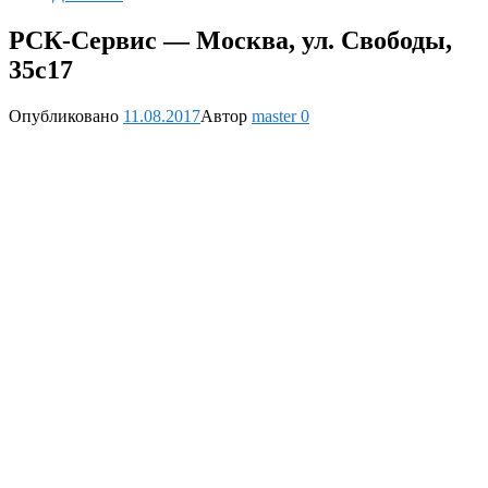
РСК-Сервис — Москва, ул. Свободы,
35с17
Опубликовано
11.08.2017
Автор
master
0