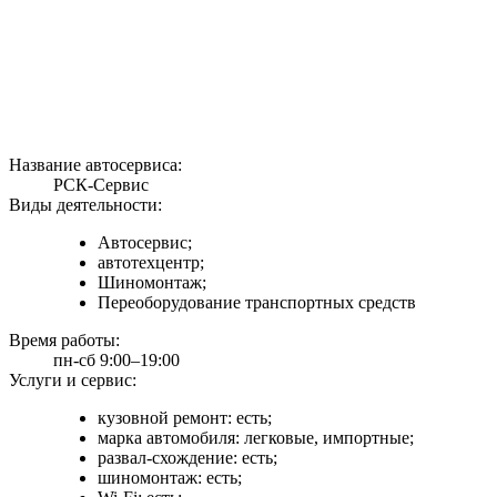
Название автосервиса:
РСК-Сервис
Виды деятельности:
Автосервис;
автотехцентр;
Шиномонтаж;
Переоборудование транспортных средств
Время работы:
пн-сб 9:00–19:00
Услуги и сервис:
кузовной ремонт: есть;
марка автомобиля: легковые, импортные;
развал-схождение: есть;
шиномонтаж: есть;