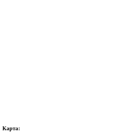
Карта: