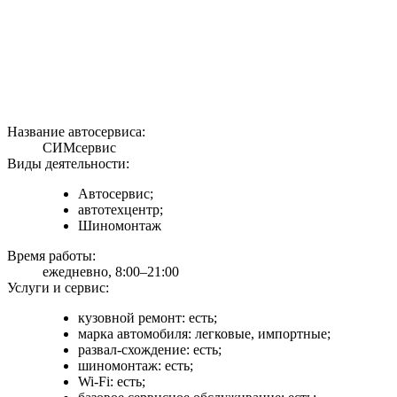
Название автосервиса:
СИМсервис
Виды деятельности:
Автосервис;
автотехцентр;
Шиномонтаж
Время работы:
ежедневно, 8:00–21:00
Услуги и сервис:
кузовной ремонт: есть;
марка автомобиля: легковые, импортные;
развал-схождение: есть;
шиномонтаж: есть;
Wi-Fi: есть;