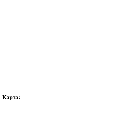
Карта: