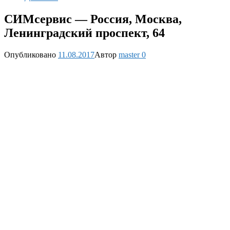
СИМсервис — Россия, Москва,
Ленинградский проспект, 64
Опубликовано
11.08.2017
Автор
master
0