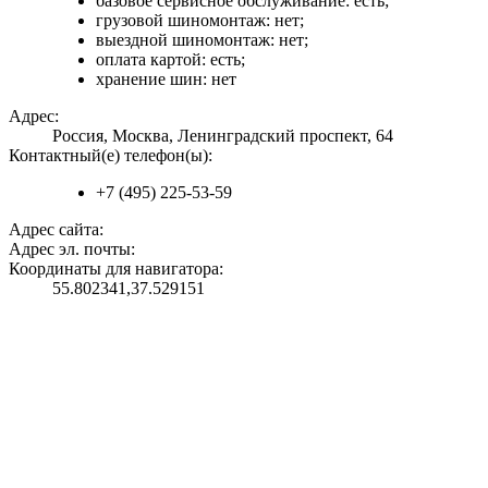
базовое сервисное обслуживание: есть;
грузовой шиномонтаж: нет;
выездной шиномонтаж: нет;
оплата картой: есть;
хранение шин: нет
Адрес:
Россия, Москва, Ленинградский проспект, 64
Контактный(е) телефон(ы):
+7 (495) 225-53-59
Адрес сайта:
Адрес эл. почты:
Координаты для навигатора:
55.802341,37.529151