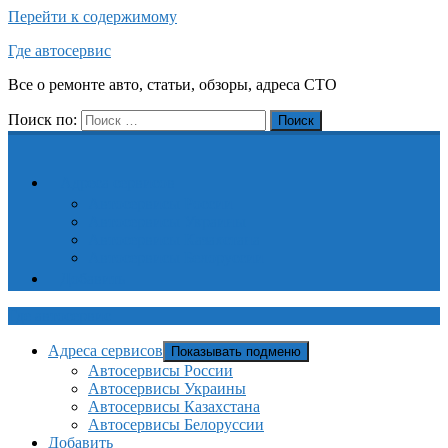
Перейти к содержимому
Где автосервис
Все о ремонте авто, статьи, обзоры, адреса СТО
Поиск по:
Поиск
Адреса сервисов
Автосервисы России
Автосервисы Украины
Автосервисы Казахстана
Автосервисы Белоруссии
Добавить
Где автосервис
Адреса сервисов
Показывать подменю
Автосервисы России
Автосервисы Украины
Автосервисы Казахстана
Автосервисы Белоруссии
Добавить