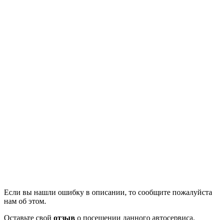
Если вы нашли ошибку в описании, то сообщите пожалуйста
нам об этом.
Оставьте свой
отзыв
о посещении данного автосервиса.