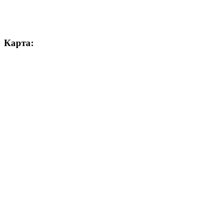
Карта: