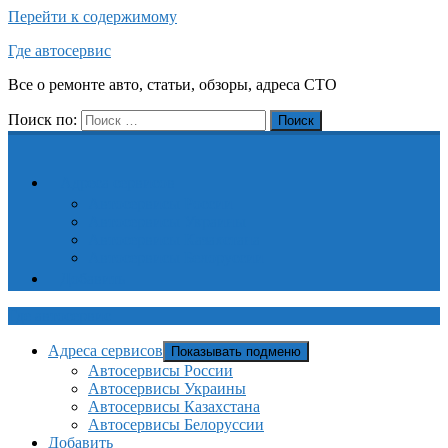
Перейти к содержимому
Где автосервис
Все о ремонте авто, статьи, обзоры, адреса СТО
Поиск по:
Поиск
Адреса сервисов
Автосервисы России
Автосервисы Украины
Автосервисы Казахстана
Автосервисы Белоруссии
Добавить
Где автосервис
Адреса сервисов
Показывать подменю
Автосервисы России
Автосервисы Украины
Автосервисы Казахстана
Автосервисы Белоруссии
Добавить