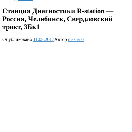
Станция Диагностики R-station —
Россия, Челябинск, Свердловский
тракт, 3Бк1
Опубликовано
11.08.2017
Автор
master
0