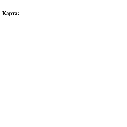
Карта: