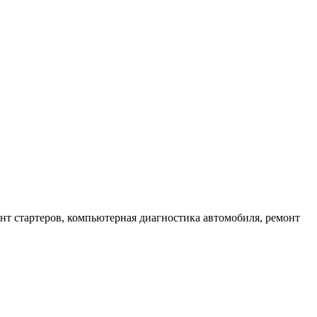
онт стартеров, компьютерная диагностика автомобиля, ремонт