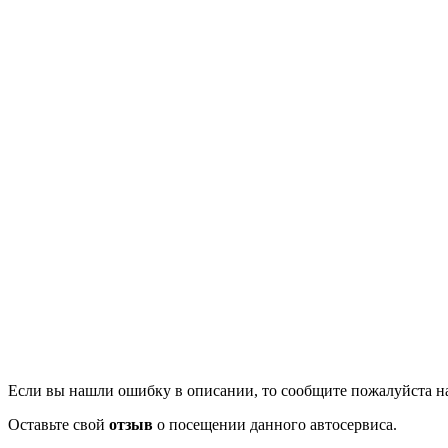
Если вы нашли ошибку в описании, то сообщите пожалуйста на
Оставьте свой
отзыв
о посещении данного автосервиса.