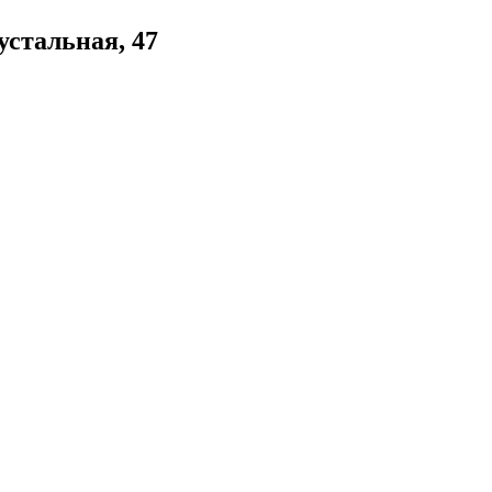
стальная, 47