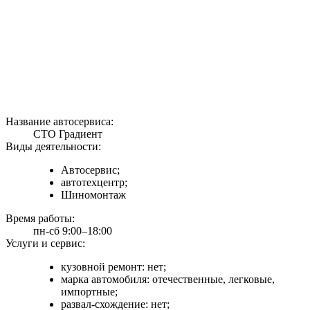
Название автосервиса:
СТО Градиент
Виды деятельности:
Автосервис;
автотехцентр;
Шиномонтаж
Время работы:
пн-сб 9:00–18:00
Услуги и сервис:
кузовной ремонт: нет;
марка автомобиля: отечественные, легковые,
импортные;
развал-схождение: нет;