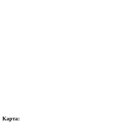
Карта: