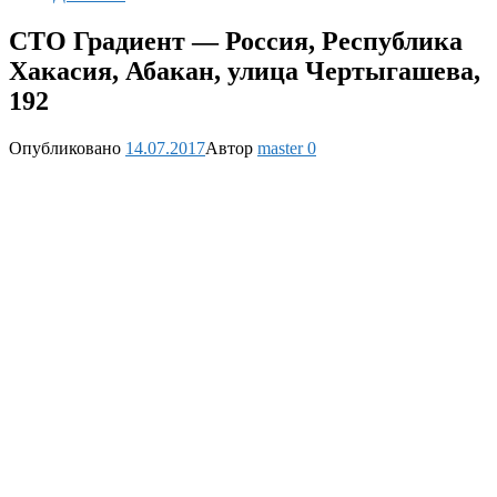
СТО Градиент — Россия, Республика
Хакасия, Абакан, улица Чертыгашева,
192
Опубликовано
14.07.2017
Автор
master
0