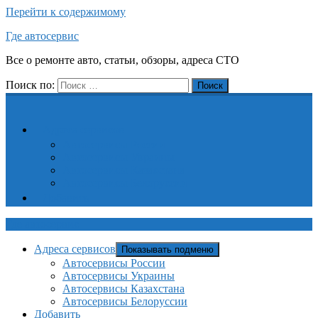
Перейти к содержимому
Где автосервис
Все о ремонте авто, статьи, обзоры, адреса СТО
Поиск по:
Поиск
Адреса сервисов
Автосервисы России
Автосервисы Украины
Автосервисы Казахстана
Автосервисы Белоруссии
Добавить
Где автосервис
Адреса сервисов
Показывать подменю
Автосервисы России
Автосервисы Украины
Автосервисы Казахстана
Автосервисы Белоруссии
Добавить