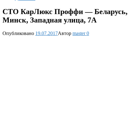
СТО КарЛюкс Проффи — Беларусь,
Минск, Западная улица, 7А
Опубликовано
19.07.2017
Автор
master
0