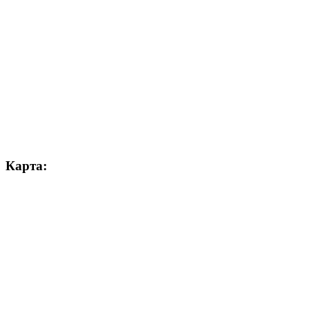
Карта: