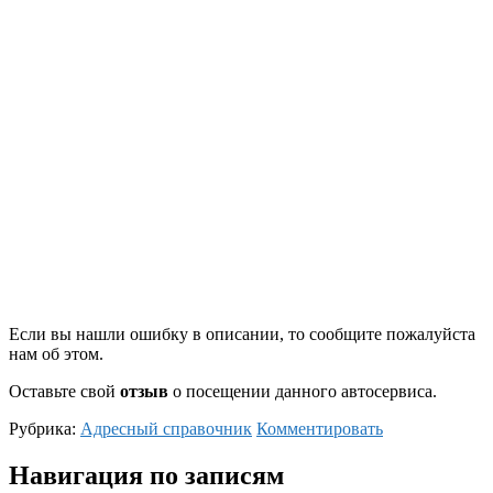
Если вы нашли ошибку в описании, то сообщите пожалуйста
нам об этом.
Оставьте свой
отзыв
о посещении данного автосервиса.
Рубрика:
Адресный справочник
Комментировать
Навигация по записям