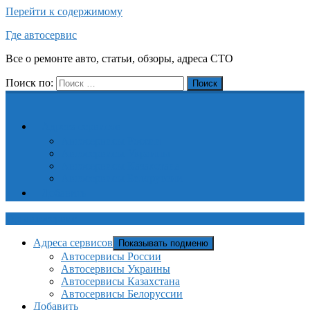
Перейти к содержимому
Где автосервис
Все о ремонте авто, статьи, обзоры, адреса СТО
Поиск по:
Поиск
Адреса сервисов
Автосервисы России
Автосервисы Украины
Автосервисы Казахстана
Автосервисы Белоруссии
Добавить
Где автосервис
Адреса сервисов
Показывать подменю
Автосервисы России
Автосервисы Украины
Автосервисы Казахстана
Автосервисы Белоруссии
Добавить