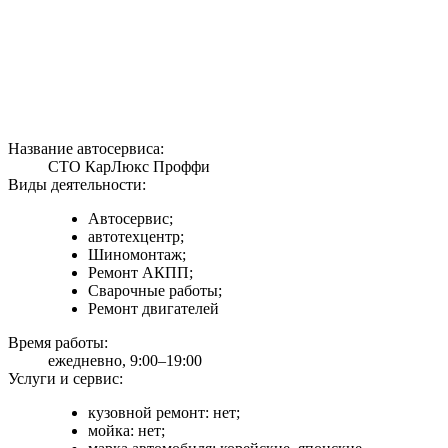
Название автосервиса:
СТО КарЛюкс Проффи
Виды деятельности:
Автосервис;
автотехцентр;
Шиномонтаж;
Ремонт АКПП;
Сварочные работы;
Ремонт двигателей
Время работы:
ежедневно, 9:00–19:00
Услуги и сервис:
кузовной ремонт: нет;
мойка: нет;