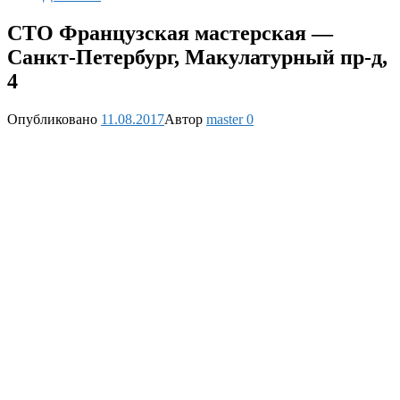
СТО Французская мастерская —
Санкт-Петербург, Макулатурный пр-д,
4
Опубликовано
11.08.2017
Автор
master
0