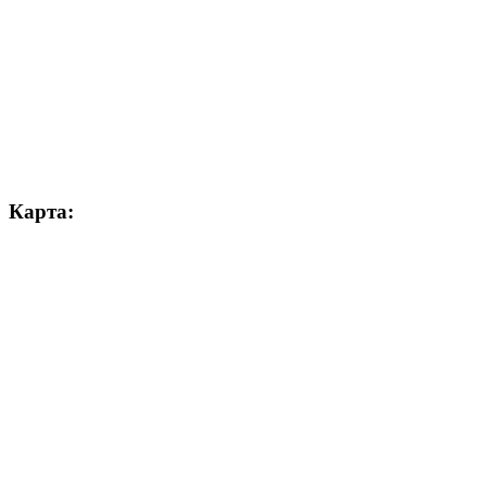
Карта: