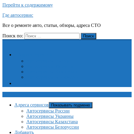
Перейти к содержимому
Где автосервис
Все о ремонте авто, статьи, обзоры, адреса СТО
Поиск по:
Поиск
Адреса сервисов
Автосервисы России
Автосервисы Украины
Автосервисы Казахстана
Автосервисы Белоруссии
Добавить
Где автосервис
Адреса сервисов
Показывать подменю
Автосервисы России
Автосервисы Украины
Автосервисы Казахстана
Автосервисы Белоруссии
Добавить