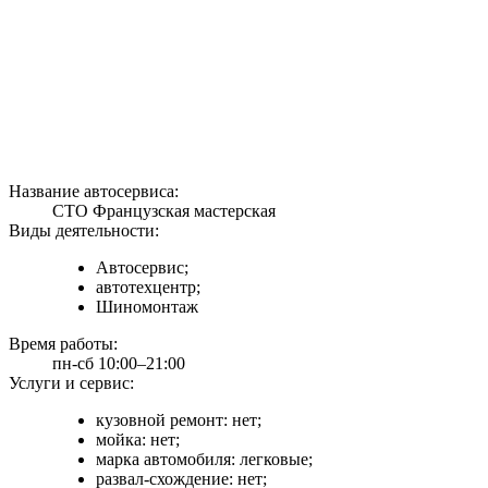
Название автосервиса:
СТО Французская мастерская
Виды деятельности:
Автосервис;
автотехцентр;
Шиномонтаж
Время работы:
пн-сб 10:00–21:00
Услуги и сервис:
кузовной ремонт: нет;
мойка: нет;
марка автомобиля: легковые;
развал-схождение: нет;