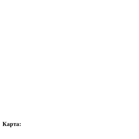
Карта: