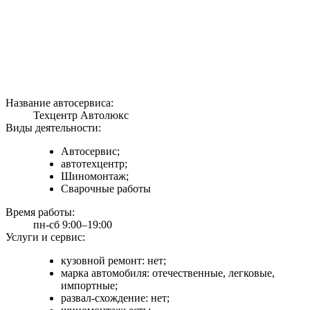
Название автосервиса:
Техцентр Автолюкс
Виды деятельности:
Автосервис;
автотехцентр;
Шиномонтаж;
Сварочные работы
Время работы:
пн-сб 9:00–19:00
Услуги и сервис:
кузовной ремонт: нет;
марка автомобиля: отечественные, легковые,
импортные;
развал-схождение: нет;