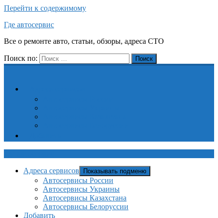
Перейти к содержимому
Где автосервис
Все о ремонте авто, статьи, обзоры, адреса СТО
Поиск по:
Поиск
Адреса сервисов
Автосервисы России
Автосервисы Украины
Автосервисы Казахстана
Автосервисы Белоруссии
Добавить
Где автосервис
Адреса сервисов
Показывать подменю
Автосервисы России
Автосервисы Украины
Автосервисы Казахстана
Автосервисы Белоруссии
Добавить