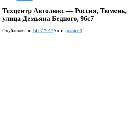
Техцентр Автолюкс — Россия, Тюмень,
улица Демьяна Бедного, 96с7
Опубликовано
14.07.2017
Автор
master
0