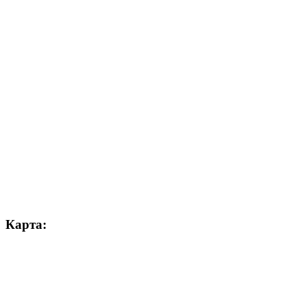
Карта: