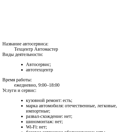
Название автосервиса:
Техцентр Автомастер
Виды деятельности:
Автосервис;
автотехцентр
Время работы:
ежедневно, 9:00–18:00
Услуги и сервис:
кузовной ремонт: есть;
марка автомобиля: отечественные, легковые,
импортные;
развал-схождение: нет;
шиномонтаж: нет;
Wi-Fi: нет;