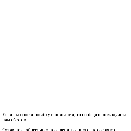
Если вы нашли ошибку в описании, то сообщите пожалуйста
нам об этом.
Оставьте свой
отзыв
о посещении данного автосервиса.