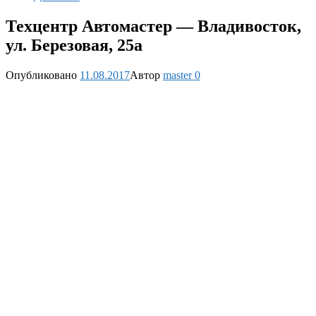
Техцентр Автомастер — Владивосток,
ул. Березовая, 25а
Опубликовано
11.08.2017
Автор
master
0