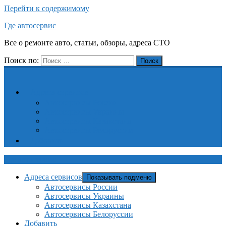
Перейти к содержимому
Где автосервис
Все о ремонте авто, статьи, обзоры, адреса СТО
Поиск по:
Поиск
Адреса сервисов
Автосервисы России
Автосервисы Украины
Автосервисы Казахстана
Автосервисы Белоруссии
Добавить
Где автосервис
Адреса сервисов
Показывать подменю
Автосервисы России
Автосервисы Украины
Автосервисы Казахстана
Автосервисы Белоруссии
Добавить