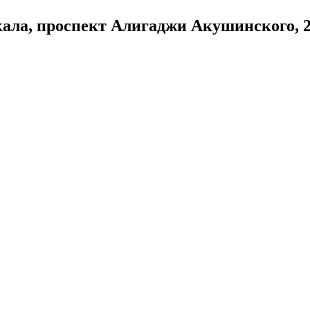
кала, проспект Алигаджи Акушинского, 