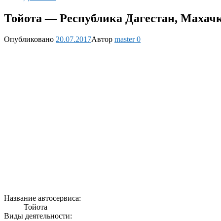
Тойота — Республика Дагестан, Махач
Опубликовано
20.07.2017
Автор
master
0
Название автосервиса:
Тойота
Виды деятельности: