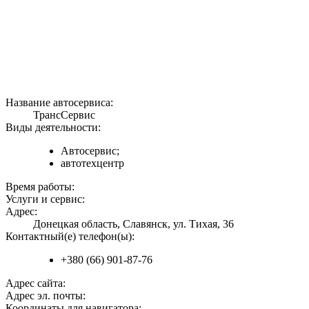
Название автосервиса:
ТрансСервис
Виды деятельности:
Автосервис;
автотехцентр
Время работы:
Услуги и сервис:
Адрес:
Донецкая область, Славянск, ул. Тихая, 36
Контактный(е) телефон(ы):
+380 (66) 901-87-76
Адрес сайта:
Адрес эл. почты:
Координаты для навигатора: