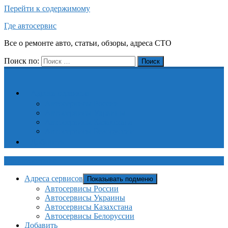
Перейти к содержимому
Где автосервис
Все о ремонте авто, статьи, обзоры, адреса СТО
Поиск по:
Поиск
Адреса сервисов
Автосервисы России
Автосервисы Украины
Автосервисы Казахстана
Автосервисы Белоруссии
Добавить
Где автосервис
Адреса сервисов
Показывать подменю
Автосервисы России
Автосервисы Украины
Автосервисы Казахстана
Автосервисы Белоруссии
Добавить