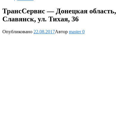
ТрансСервис — Донецкая область,
Славянск, ул. Тихая, 36
Опубликовано
22.08.2017
Автор
master
0