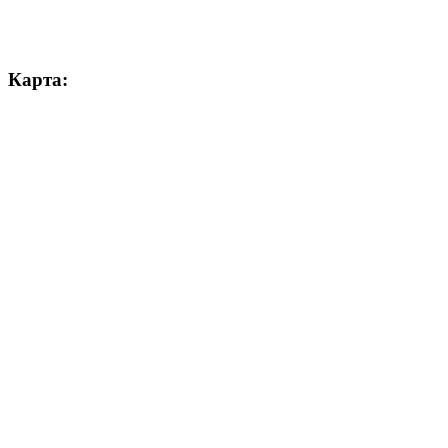
Карта: