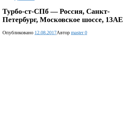
Турбо-ст-СПб — Россия, Санкт-
Петербург, Московское шоссе, 13АЕ
Опубликовано
12.08.2017
Автор
master
0