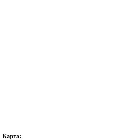
Карта: