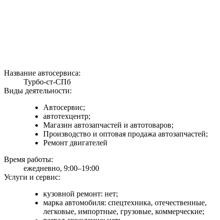
Название автосервиса:
Турбо-ст-СПб
Виды деятельности:
Автосервис;
автотехцентр;
Магазин автозапчастей и автотоваров;
Производство и оптовая продажа автозапчастей;
Ремонт двигателей
Время работы:
ежедневно, 9:00–19:00
Услуги и сервис:
кузовной ремонт: нет;
марка автомобиля: спецтехника, отечественные,
легковые, импортные, грузовые, коммерческие;