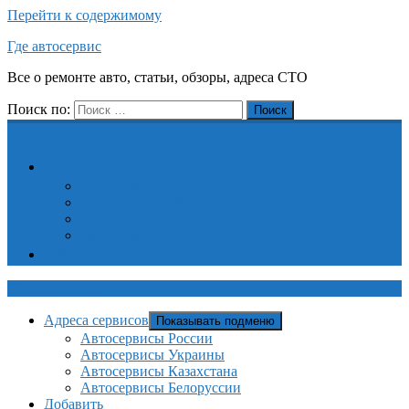
Перейти к содержимому
Где автосервис
Все о ремонте авто, статьи, обзоры, адреса СТО
Поиск по:
Поиск
Адреса сервисов
Автосервисы России
Автосервисы Украины
Автосервисы Казахстана
Автосервисы Белоруссии
Добавить
Где автосервис
Адреса сервисов
Показывать подменю
Автосервисы России
Автосервисы Украины
Автосервисы Казахстана
Автосервисы Белоруссии
Добавить