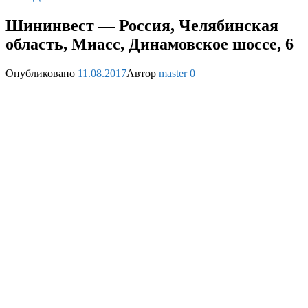
Шининвест — Россия, Челябинская
область, Миасс, Динамовское шоссе, 6
Опубликовано
11.08.2017
Автор
master
0