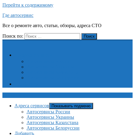
Перейти к содержимому
Где автосервис
Все о ремонте авто, статьи, обзоры, адреса СТО
Поиск по:
Поиск
Адреса сервисов
Автосервисы России
Автосервисы Украины
Автосервисы Казахстана
Автосервисы Белоруссии
Добавить
Где автосервис
Адреса сервисов
Показывать подменю
Автосервисы России
Автосервисы Украины
Автосервисы Казахстана
Автосервисы Белоруссии
Добавить