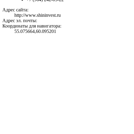
Адрес сайта:
http://www.shininvest.ru
Адрес эл. почты:
Координаты для навигатора:
55.075664,60.095201