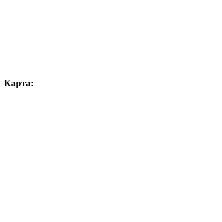
Карта: