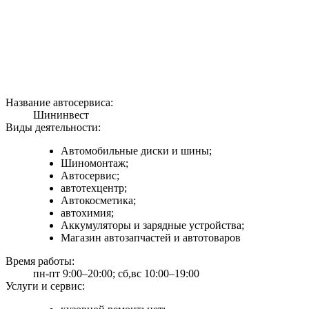
Название автосервиса:
Шининвест
Виды деятельности:
Автомобильные диски и шины;
Шиномонтаж;
Автосервис;
автотехцентр;
Автокосметика;
автохимия;
Аккумуляторы и зарядные устройства;
Магазин автозапчастей и автотоваров
Время работы:
пн-пт 9:00–20:00; сб,вс 10:00–19:00
Услуги и сервис: