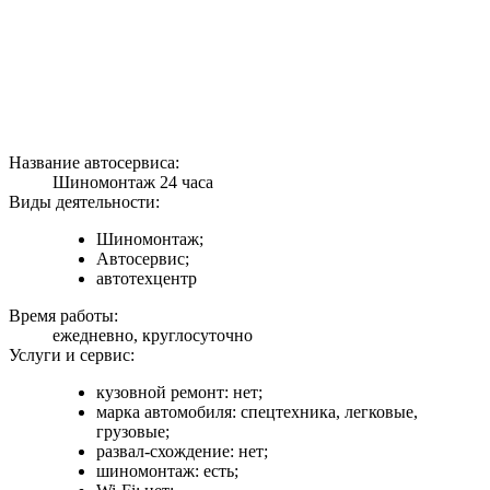
Название автосервиса:
Шиномонтаж 24 часа
Виды деятельности:
Шиномонтаж;
Автосервис;
автотехцентр
Время работы:
ежедневно, круглосуточно
Услуги и сервис:
кузовной ремонт: нет;
марка автомобиля: спецтехника, легковые,
грузовые;
развал-схождение: нет;
шиномонтаж: есть;