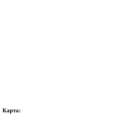
Карта: