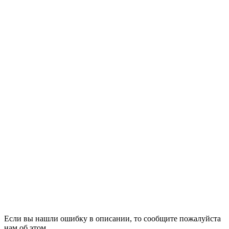
Если вы нашли ошибку в описании, то сообщите пожалуйста
нам об этом.