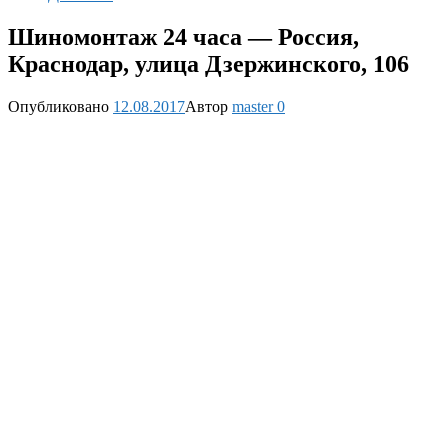
Шиномонтаж 24 часа — Россия,
Краснодар, улица Дзержинского, 106
Опубликовано
12.08.2017
Автор
master
0