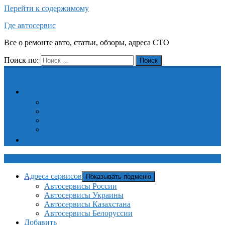
Перейти к содержимому
Где автосервис
Все о ремонте авто, статьи, обзоры, адреса СТО
Поиск по:
Поиск
Адреса сервисов
Автосервисы России
Автосервисы Украины
Автосервисы Казахстана
Автосервисы Белоруссии
Добавить
Где автосервис
Адреса сервисов
Показывать подменю
Автосервисы России
Автосервисы Украины
Автосервисы Казахстана
Автосервисы Белоруссии
Добавить