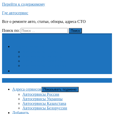
Перейти к содержимому
Где автосервис
Все о ремонте авто, статьи, обзоры, адреса СТО
Поиск по:
Поиск
Адреса сервисов
Автосервисы России
Автосервисы Украины
Автосервисы Казахстана
Автосервисы Белоруссии
Добавить
Где автосервис
Адреса сервисов
Показывать подменю
Автосервисы России
Автосервисы Украины
Автосервисы Казахстана
Автосервисы Белоруссии
Добавить