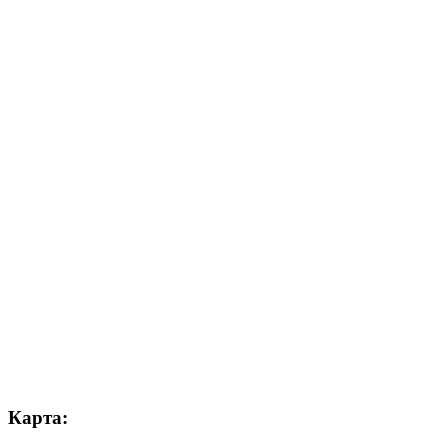
Карта: