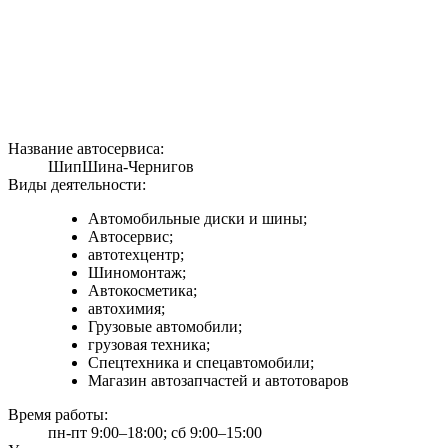
Название автосервиса:
ШипШина-Чернигов
Виды деятельности:
Автомобильные диски и шины;
Автосервис;
автотехцентр;
Шиномонтаж;
Автокосметика;
автохимия;
Грузовые автомобили;
грузовая техника;
Спецтехника и спецавтомобили;
Магазин автозапчастей и автотоваров
Время работы:
пн-пт 9:00–18:00; сб 9:00–15:00