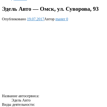
Эдель Авто — Омск, ул. Суворова, 93
Опубликовано
19.07.2017
Автор
master
0
Название автосервиса:
Эдель Авто
Виды деятельности: