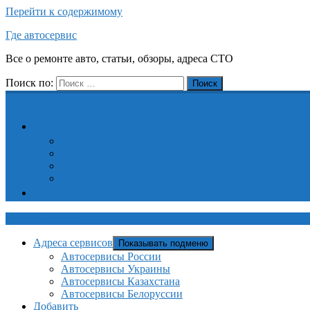
Перейти к содержимому
Где автосервис
Все о ремонте авто, статьи, обзоры, адреса СТО
Поиск по:
Поиск
Адреса сервисов
Автосервисы России
Автосервисы Украины
Автосервисы Казахстана
Автосервисы Белоруссии
Добавить
Где автосервис
Адреса сервисов
Показывать подменю
Автосервисы России
Автосервисы Украины
Автосервисы Казахстана
Автосервисы Белоруссии
Добавить