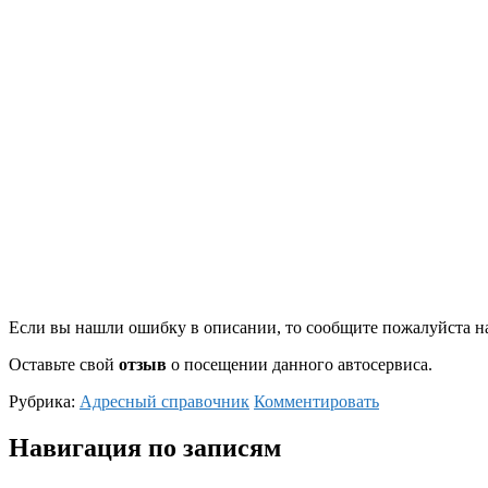
Если вы нашли ошибку в описании, то сообщите пожалуйста на
Оставьте свой
отзыв
о посещении данного автосервиса.
Рубрика:
Адресный справочник
Комментировать
Навигация по записям