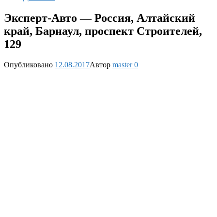
Эксперт-Авто — Россия, Алтайский
край, Барнаул, проспект Строителей,
129
Опубликовано
12.08.2017
Автор
master
0