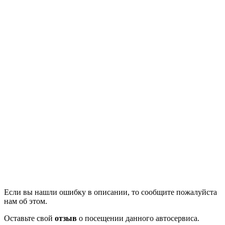
Если вы нашли ошибку в описании, то сообщите пожалуйста
нам об этом.
Оставьте свой
отзыв
о посещении данного автосервиса.