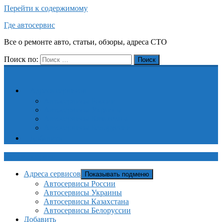
Перейти к содержимому
Где автосервис
Все о ремонте авто, статьи, обзоры, адреса СТО
Поиск по:
Поиск
Адреса сервисов
Автосервисы России
Автосервисы Украины
Автосервисы Казахстана
Автосервисы Белоруссии
Добавить
Где автосервис
Адреса сервисов
Показывать подменю
Автосервисы России
Автосервисы Украины
Автосервисы Казахстана
Автосервисы Белоруссии
Добавить