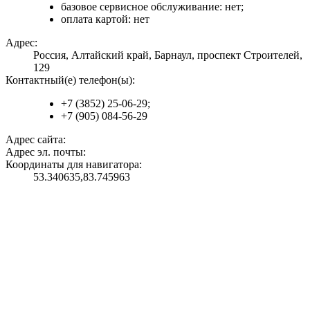
базовое сервисное обслуживание: нет;
оплата картой: нет
Адрес:
Россия, Алтайский край, Барнаул, проспект Строителей,
129
Контактный(е) телефон(ы):
+7 (3852) 25-06-29;
+7 (905) 084-56-29
Адрес сайта:
Адрес эл. почты:
Координаты для навигатора:
53.340635,83.745963