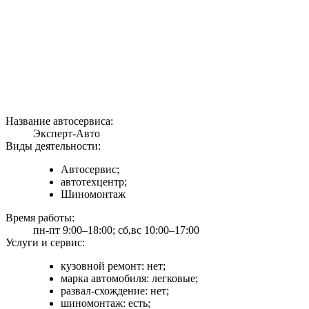
Название автосервиса:
Эксперт-Авто
Виды деятельности:
Автосервис;
автотехцентр;
Шиномонтаж
Время работы:
пн-пт 9:00–18:00; сб,вс 10:00–17:00
Услуги и сервис:
кузовной ремонт: нет;
марка автомобиля: легковые;
развал-схождение: нет;
шиномонтаж: есть;