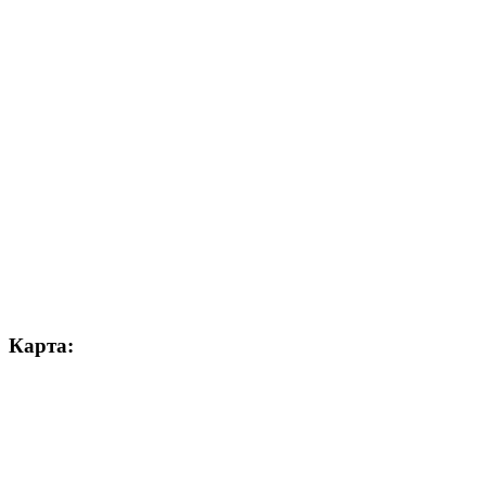
Карта: