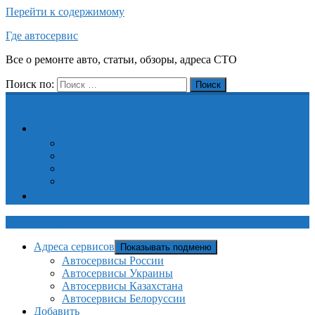
Перейти к содержимому
Где автосервис
Все о ремонте авто, статьи, обзоры, адреса СТО
Поиск по:
Поиск
Адреса сервисов
Автосервисы России
Автосервисы Украины
Автосервисы Казахстана
Автосервисы Белоруссии
Добавить
Где автосервис
Адреса сервисов
Показывать подменю
Автосервисы России
Автосервисы Украины
Автосервисы Казахстана
Автосервисы Белоруссии
Добавить