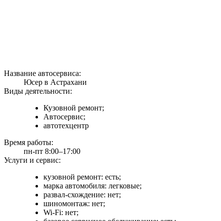
Название автосервиса:
Юсер в Астрахани
Виды деятельности:
Кузовной ремонт;
Автосервис;
автотехцентр
Время работы:
пн-пт 8:00–17:00
Услуги и сервис:
кузовной ремонт: есть;
марка автомобиля: легковые;
развал-схождение: нет;
шиномонтаж: нет;
Wi-Fi: нет;