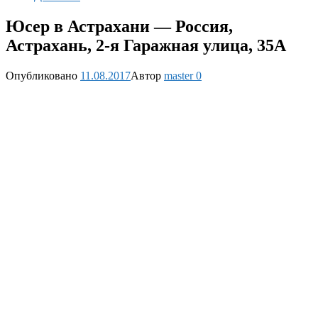
Юсер в Астрахани — Россия,
Астрахань, 2-я Гаражная улица, 35А
Опубликовано
11.08.2017
Автор
master
0