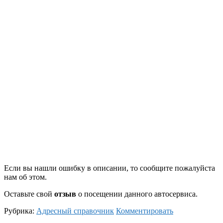
Если вы нашли ошибку в описании, то сообщите пожалуйста
нам об этом.
Оставьте свой
отзыв
о посещении данного автосервиса.
Рубрика:
Адресный справочник
Комментировать