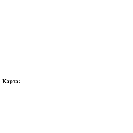
Карта: