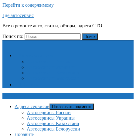
Перейти к содержимому
Где автосервис
Все о ремонте авто, статьи, обзоры, адреса СТО
Поиск по:
Поиск
Адреса сервисов
Автосервисы России
Автосервисы Украины
Автосервисы Казахстана
Автосервисы Белоруссии
Добавить
Где автосервис
Адреса сервисов
Показывать подменю
Автосервисы России
Автосервисы Украины
Автосервисы Казахстана
Автосервисы Белоруссии
Добавить