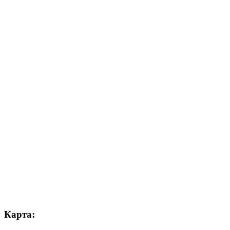
Карта: