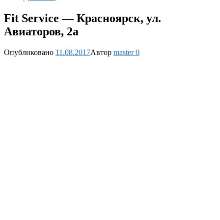
Fit Service — Красноярск, ул.
Авиаторов, 2а
Опубликовано
11.08.2017
Автор
master
0