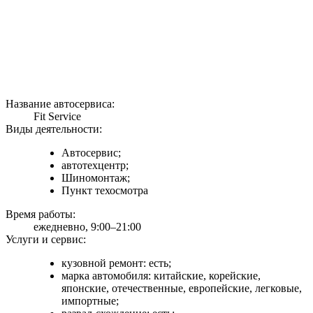
Название автосервиса:
Fit Service
Виды деятельности:
Автосервис;
автотехцентр;
Шиномонтаж;
Пункт техосмотра
Время работы:
ежедневно, 9:00–21:00
Услуги и сервис:
кузовной ремонт: есть;
марка автомобиля: китайские, корейские,
японские, отечественные, европейские, легковые,
импортные;