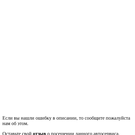
Если вы нашли ошибку в описании, то сообщите пожалуйста
нам об этом.
Оставьте свой
отзыв
о посещении данного автосервиса.