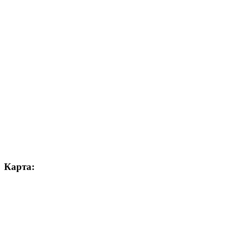
Карта: