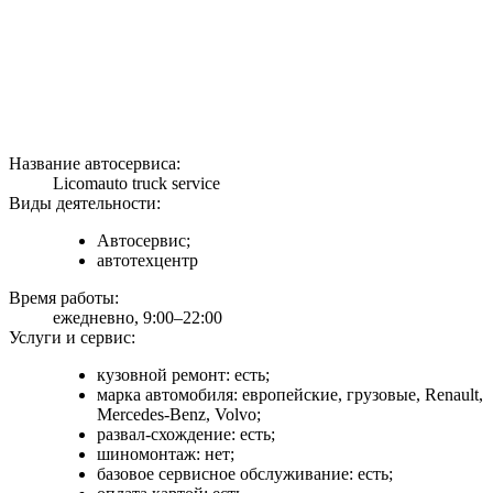
Название автосервиса:
Licomauto truck service
Виды деятельности:
Автосервис;
автотехцентр
Время работы:
ежедневно, 9:00–22:00
Услуги и сервис:
кузовной ремонт: есть;
марка автомобиля: европейские, грузовые, Renault,
Mercedes-Benz, Volvo;
развал-схождение: есть;
шиномонтаж: нет;
базовое сервисное обслуживание: есть;