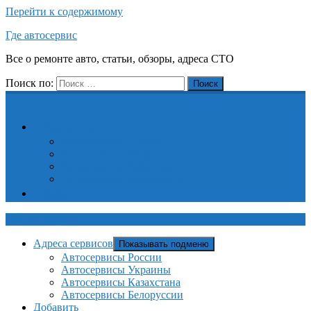
Перейти к содержимому
Где автосервис
Все о ремонте авто, статьи, обзоры, адреса СТО
Поиск по:
Поиск
Адреса сервисов
Автосервисы России
Автосервисы Украины
Автосервисы Казахстана
Автосервисы Белоруссии
Добавить
Где автосервис
Адреса сервисов
Показывать подменю
Автосервисы России
Автосервисы Украины
Автосервисы Казахстана
Автосервисы Белоруссии
Добавить