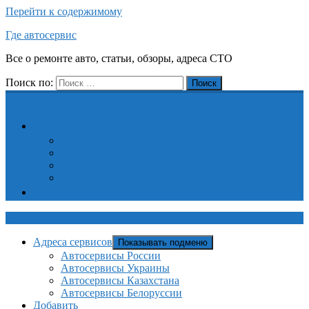
Перейти к содержимому
Где автосервис
Все о ремонте авто, статьи, обзоры, адреса СТО
Поиск по:
Поиск
Адреса сервисов
Автосервисы России
Автосервисы Украины
Автосервисы Казахстана
Автосервисы Белоруссии
Добавить
Где автосервис
Адреса сервисов
Показывать подменю
Автосервисы России
Автосервисы Украины
Автосервисы Казахстана
Автосервисы Белоруссии
Добавить