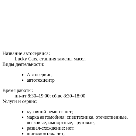
Название автосервиса:
Lucky Cars, станция замены масел
Виды деятельности:
Автосервис;
автотехцентр
Время работы:
пн-пт 8:30–19:00; сб,вс 8:30–18:00
Услуги и сервис:
кузовной ремонт: нет;
марка автомобиля: спецтехника, отечественные,
легковые, импортные, грузовые;
развал-схождение: нет;
шиномонтаж: нет;