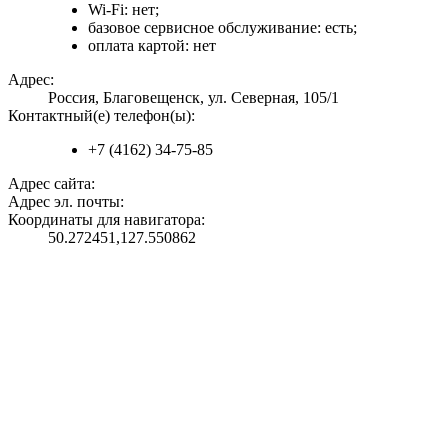
Wi-Fi: нет;
базовое сервисное обслуживание: есть;
оплата картой: нет
Адрес:
Россия, Благовещенск, ул. Северная, 105/1
Контактный(е) телефон(ы):
+7 (4162) 34-75-85
Адрес сайта:
Адрес эл. почты:
Координаты для навигатора:
50.272451,127.550862