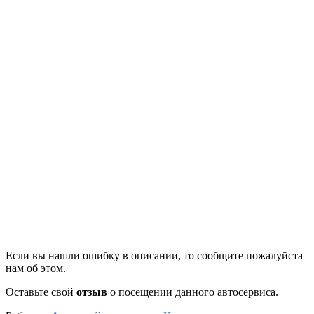
Если вы нашли ошибку в описании, то сообщите пожалуйста
нам об этом.
Оставьте свой
отзыв
о посещении данного автосервиса.