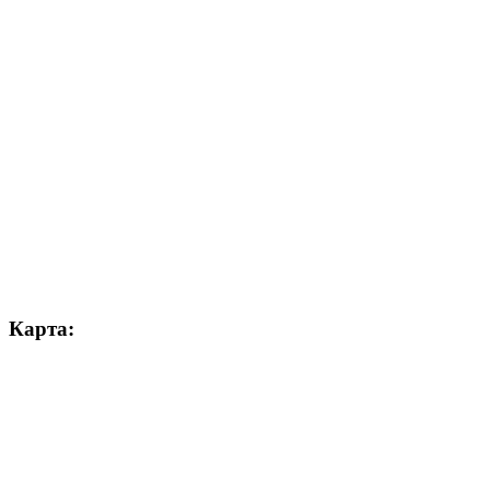
Карта: