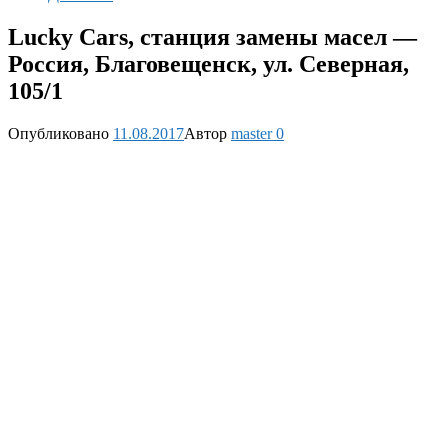
Lucky Cars, станция замены масел —
Россия, Благовещенск, ул. Северная,
105/1
Опубликовано
11.08.2017
Автор
master
0