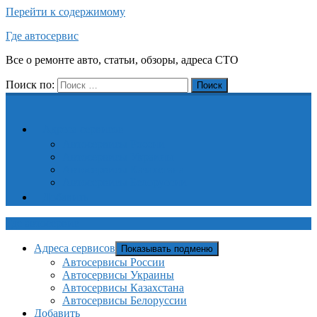
Перейти к содержимому
Где автосервис
Все о ремонте авто, статьи, обзоры, адреса СТО
Поиск по:
Поиск
Адреса сервисов
Автосервисы России
Автосервисы Украины
Автосервисы Казахстана
Автосервисы Белоруссии
Добавить
Где автосервис
Адреса сервисов
Показывать подменю
Автосервисы России
Автосервисы Украины
Автосервисы Казахстана
Автосервисы Белоруссии
Добавить