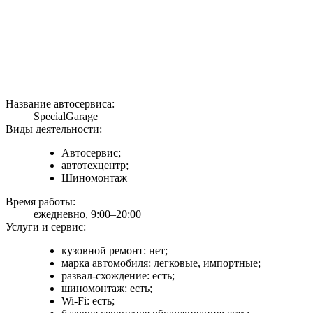
Название автосервиса:
SpecialGarage
Виды деятельности:
Автосервис;
автотехцентр;
Шиномонтаж
Время работы:
ежедневно, 9:00–20:00
Услуги и сервис:
кузовной ремонт: нет;
марка автомобиля: легковые, импортные;
развал-схождение: есть;
шиномонтаж: есть;
Wi-Fi: есть;