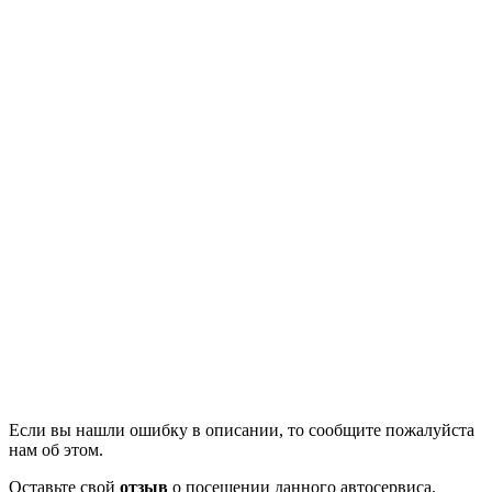
Если вы нашли ошибку в описании, то сообщите пожалуйста
нам об этом.
Оставьте свой
отзыв
о посещении данного автосервиса.