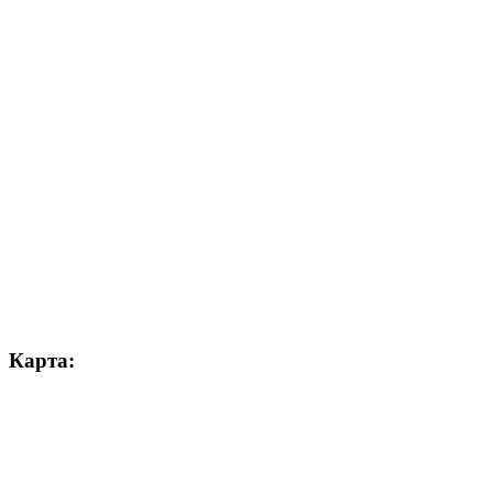
Карта: