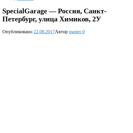
SpecialGarage — Россия, Санкт-
Петербург, улица Химиков, 2У
Опубликовано
22.08.2017
Автор
master
0