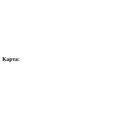
Карта: