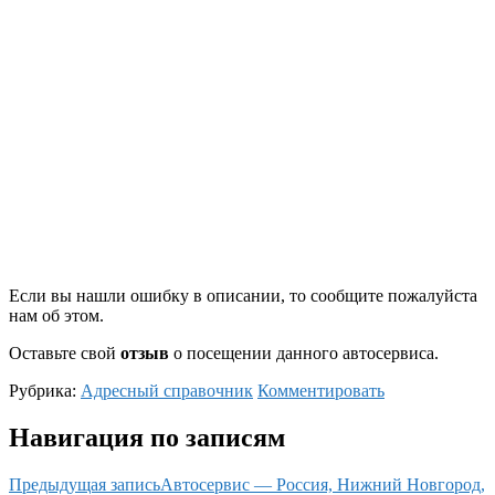
Если вы нашли ошибку в описании, то сообщите пожалуйста
нам об этом.
Оставьте свой
отзыв
о посещении данного автосервиса.
Рубрика:
Адресный справочник
Комментировать
Навигация по записям
Предыдущая запись
Автосервис — Россия, Нижний Новгород,