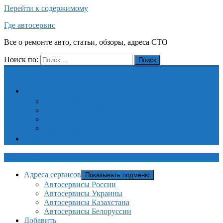
Перейти к содержимому
Где автосервис
Все о ремонте авто, статьи, обзоры, адреса СТО
Поиск по:
Поиск
Адреса сервисов
Автосервисы России
Автосервисы Украины
Автосервисы Казахстана
Автосервисы Белоруссии
Добавить
Где автосервис
Адреса сервисов
Показывать подменю
Автосервисы России
Автосервисы Украины
Автосервисы Казахстана
Автосервисы Белоруссии
Добавить