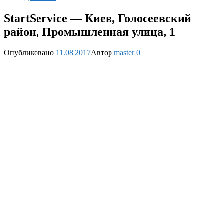
StartService — Киев, Голосеевский
район, Промышленная улица, 1
Опубликовано
11.08.2017
Автор
master
0