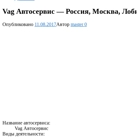
Vag Автосервис — Россия, Москва, Лоб
Опубликовано
11.08.2017
Автор
master
0
Название автосервиса:
Vag Автосервис
Виды деятельности: