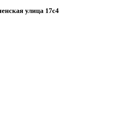
ненская улица 17с4