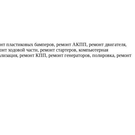
монт пластиковых бамперов, ремонт АКПП, ремонт двигателя,
онт ходовой части, ремонт стартеров, компьютерная
ализация, ремонт КПП, ремонт генераторов, полировка, ремонт