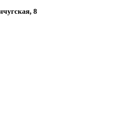
нчугская, 8