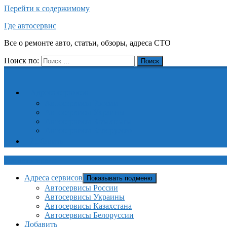
Перейти к содержимому
Где автосервис
Все о ремонте авто, статьи, обзоры, адреса СТО
Поиск по:
Поиск
Адреса сервисов
Автосервисы России
Автосервисы Украины
Автосервисы Казахстана
Автосервисы Белоруссии
Добавить
Где автосервис
Адреса сервисов
Показывать подменю
Автосервисы России
Автосервисы Украины
Автосервисы Казахстана
Автосервисы Белоруссии
Добавить