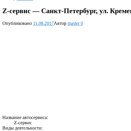
Z-сервис — Санкт-Петербург, ул. Креме
Опубликовано
11.08.2017
Автор
master
0
Название автосервиса:
Z-сервис
Виды деятельности: